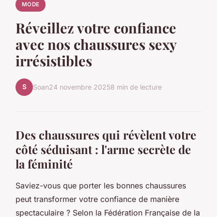
MODE
Réveillez votre confiance
avec nos chaussures sexy
irrésistibles
S
Soan
24 novembre 2025
8 min de lecture
Des chaussures qui révèlent votre
côté séduisant : l'arme secrète de
la féminité
Saviez-vous que porter les bonnes chaussures
peut transformer votre confiance de manière
spectaculaire ? Selon la Fédération Française de la