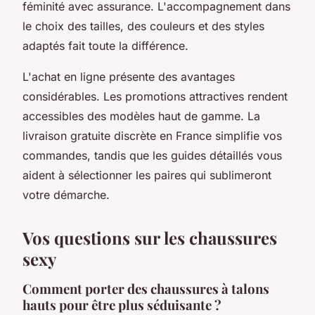
féminité avec assurance. L'accompagnement dans
le choix des tailles, des couleurs et des styles
adaptés fait toute la différence.
L'achat en ligne présente des avantages
considérables. Les promotions attractives rendent
accessibles des modèles haut de gamme. La
livraison gratuite discrète en France simplifie vos
commandes, tandis que les guides détaillés vous
aident à sélectionner les paires qui sublimeront
votre démarche.
Vos questions sur les chaussures
sexy
Comment porter des chaussures à talons
hauts pour être plus séduisante ?