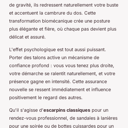
de gravité, ils redressent naturellement votre buste
et accentuent la cambrure du dos. Cette
transformation biomécanique crée une posture
plus élégante et fière, où chaque pas devient plus
délicat et assuré.
L'effet psychologique est tout aussi puissant.
Porter des talons active un mécanisme de
confiance profond : vous vous tenez plus droite,
votre démarche se ralentit naturellement, et votre
présence gagne en intensité. Cette assurance
nouvelle se ressent immédiatement et influence
positivement le regard des autres.
Qu'il s'agisse d'
escarpins classiques
pour un
rendez-vous professionnel, de sandales à lanières
pour une soirée ou de bottes cuissardes pour un