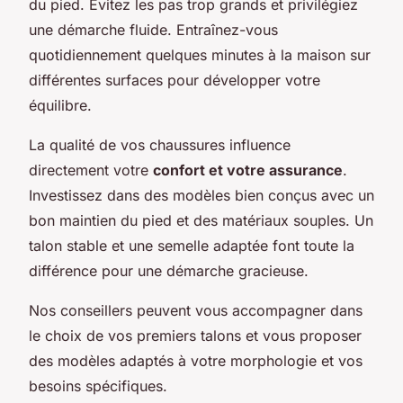
du pied. Évitez les pas trop grands et privilégiez
une démarche fluide. Entraînez-vous
quotidiennement quelques minutes à la maison sur
différentes surfaces pour développer votre
équilibre.
La qualité de vos chaussures influence
directement votre
confort et votre assurance
.
Investissez dans des modèles bien conçus avec un
bon maintien du pied et des matériaux souples. Un
talon stable et une semelle adaptée font toute la
différence pour une démarche gracieuse.
Nos conseillers peuvent vous accompagner dans
le choix de vos premiers talons et vous proposer
des modèles adaptés à votre morphologie et vos
besoins spécifiques.