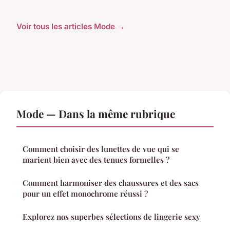
Voir tous les articles Mode →
Mode — Dans la même rubrique
Comment choisir des lunettes de vue qui se
marient bien avec des tenues formelles ?
Comment harmoniser des chaussures et des sacs
pour un effet monochrome réussi ?
Explorez nos superbes sélections de lingerie sexy