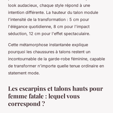
look audacieux, chaque style répond à une
intention différente. La hauteur du talon module
l'intensité de la transformation : 5 cm pour
l'élégance quotidienne, 8 cm pour l'impact
séduction, 12 cm pour l'effet spectaculaire.
Cette métamorphose instantanée explique
pourquoi les chaussures à talons restent un
incontournable de la garde-robe féminine, capable
de transformer n'importe quelle tenue ordinaire en
statement mode.
Les escarpins et talons hauts pour
femme fatale : lequel vous
correspond ?