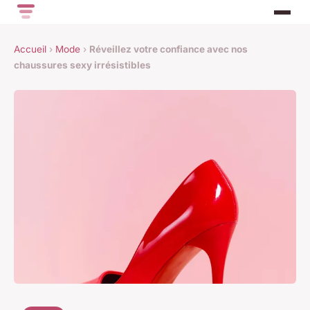
Accueil
›
Mode
›
Réveillez votre confiance avec nos
chaussures sexy irrésistibles