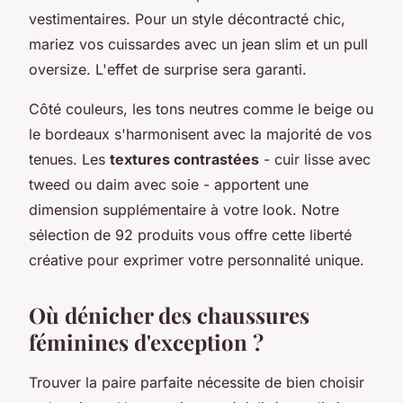
vestimentaires. Pour un style décontracté chic,
mariez vos cuissardes avec un jean slim et un pull
oversize. L'effet de surprise sera garanti.
Côté couleurs, les tons neutres comme le beige ou
le bordeaux s'harmonisent avec la majorité de vos
tenues. Les
textures contrastées
- cuir lisse avec
tweed ou daim avec soie - apportent une
dimension supplémentaire à votre look. Notre
sélection de 92 produits vous offre cette liberté
créative pour exprimer votre personnalité unique.
Où dénicher des chaussures
féminines d'exception ?
Trouver la paire parfaite nécessite de bien choisir