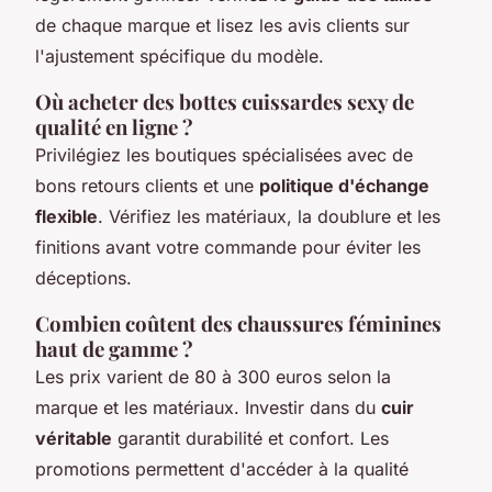
de chaque marque et lisez les avis clients sur
l'ajustement spécifique du modèle.
Où acheter des bottes cuissardes sexy de
qualité en ligne ?
Privilégiez les boutiques spécialisées avec de
bons retours clients et une
politique d'échange
flexible
. Vérifiez les matériaux, la doublure et les
finitions avant votre commande pour éviter les
déceptions.
Combien coûtent des chaussures féminines
haut de gamme ?
Les prix varient de 80 à 300 euros selon la
marque et les matériaux. Investir dans du
cuir
véritable
garantit durabilité et confort. Les
promotions permettent d'accéder à la qualité