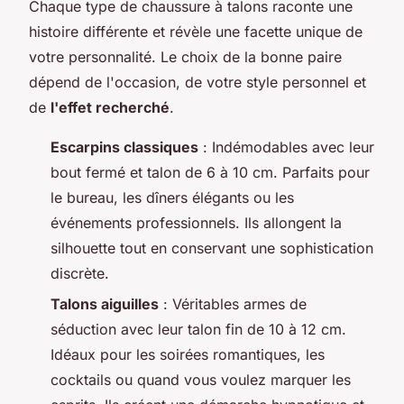
Chaque type de chaussure à talons raconte une
histoire différente et révèle une facette unique de
votre personnalité. Le choix de la bonne paire
dépend de l'occasion, de votre style personnel et
de
l'effet recherché
.
Escarpins classiques
: Indémodables avec leur
bout fermé et talon de 6 à 10 cm. Parfaits pour
le bureau, les dîners élégants ou les
événements professionnels. Ils allongent la
silhouette tout en conservant une sophistication
discrète.
Talons aiguilles
: Véritables armes de
séduction avec leur talon fin de 10 à 12 cm.
Idéaux pour les soirées romantiques, les
cocktails ou quand vous voulez marquer les