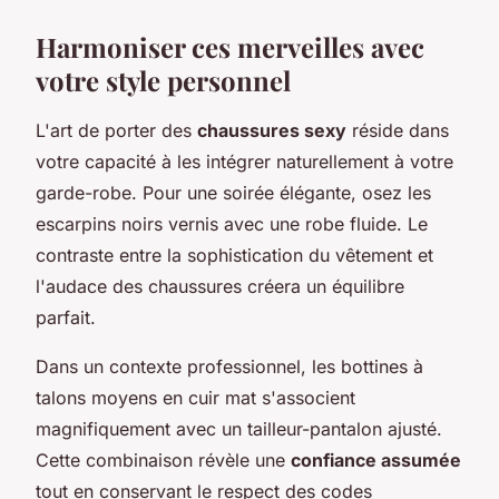
Harmoniser ces merveilles avec
votre style personnel
L'art de porter des
chaussures sexy
réside dans
votre capacité à les intégrer naturellement à votre
garde-robe. Pour une soirée élégante, osez les
escarpins noirs vernis avec une robe fluide. Le
contraste entre la sophistication du vêtement et
l'audace des chaussures créera un équilibre
parfait.
Dans un contexte professionnel, les bottines à
talons moyens en cuir mat s'associent
magnifiquement avec un tailleur-pantalon ajusté.
Cette combinaison révèle une
confiance assumée
tout en conservant le respect des codes