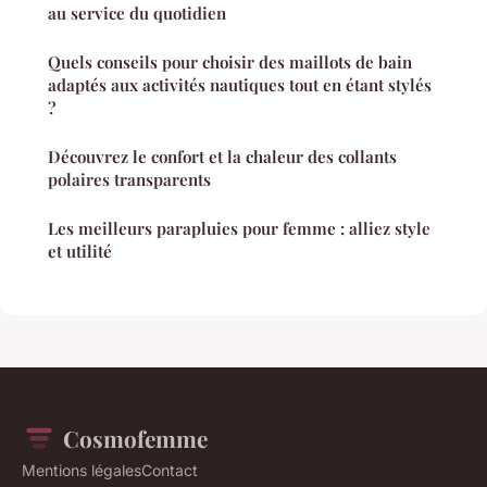
au service du quotidien
Quels conseils pour choisir des maillots de bain
adaptés aux activités nautiques tout en étant stylés
?
Découvrez le confort et la chaleur des collants
polaires transparents
Les meilleurs parapluies pour femme : alliez style
et utilité
Cosmofemme
Mentions légales
Contact