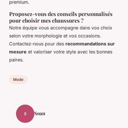
premium.
Proposez-vous des conseils personnalisés
pour choisir mes chaussures ?
Notre équipe vous accompagne dans vos choix
selon votre morphologie et vos occasions.
Contactez-nous pour des
recommandations sur
mesure
et valoriser votre style avec les bonnes
paires.
Mode
Soan
S