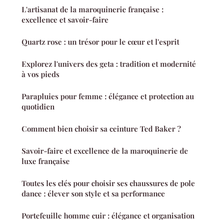
L'artisanat de la maroquinerie française :
excellence et savoir-faire
Quartz rose : un trésor pour le cœur et l'esprit
Explorez l'univers des geta : tradition et modernité
à vos pieds
Parapluies pour femme : élégance et protection au
quotidien
Comment bien choisir sa ceinture Ted Baker ?
Savoir-faire et excellence de la maroquinerie de
luxe française
Toutes les clés pour choisir ses chaussures de pole
dance : élever son style et sa performance
Portefeuille homme cuir : élégance et organisation