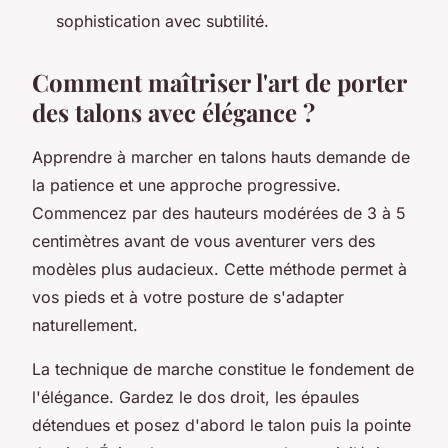
sophistication avec subtilité.
Comment maîtriser l'art de porter
des talons avec élégance ?
Apprendre à marcher en talons hauts demande de
la patience et une approche progressive.
Commencez par des hauteurs modérées de 3 à 5
centimètres avant de vous aventurer vers des
modèles plus audacieux. Cette méthode permet à
vos pieds et à votre posture de s'adapter
naturellement.
La technique de marche constitue le fondement de
l'élégance. Gardez le dos droit, les épaules
détendues et posez d'abord le talon puis la pointe