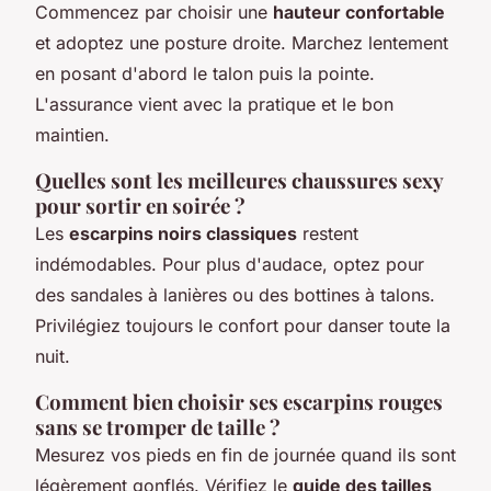
Commencez par choisir une
hauteur confortable
et adoptez une posture droite. Marchez lentement
en posant d'abord le talon puis la pointe.
L'assurance vient avec la pratique et le bon
maintien.
Quelles sont les meilleures chaussures sexy
pour sortir en soirée ?
Les
escarpins noirs classiques
restent
indémodables. Pour plus d'audace, optez pour
des sandales à lanières ou des bottines à talons.
Privilégiez toujours le confort pour danser toute la
nuit.
Comment bien choisir ses escarpins rouges
sans se tromper de taille ?
Mesurez vos pieds en fin de journée quand ils sont
légèrement gonflés. Vérifiez le
guide des tailles