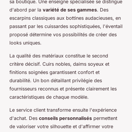
sa boutique. Une enseigne spécialisée se distingue
d'abord par la
variété de ses gammes
. Des
escarpins classiques aux bottines audacieuses, en
passant par les cuissardes sophistiquées, l'éventail
proposé détermine vos possibilités de créer des
looks uniques.
La qualité des matériaux constitue le second
critère décisif. Cuirs nobles, daims soyeux et
finitions soignées garantissent confort et
durabilité. Un bon détaillant privilégie des
fournisseurs reconnus et présente clairement les
caractéristiques de chaque modèle.
Le service client transforme ensuite l'expérience
d'achat. Des
conseils personnalisés
permettent
de valoriser votre silhouette et d'affirmer votre