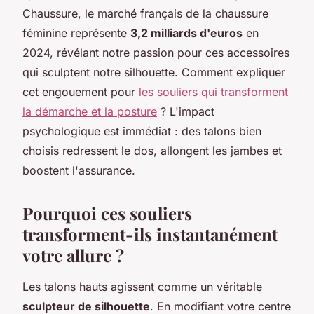
Chaussure, le marché français de la chaussure
féminine représente
3,2 milliards d'euros
en
2024, révélant notre passion pour ces accessoires
qui sculptent notre silhouette. Comment expliquer
cet engouement pour
les souliers qui transforment
la démarche et la posture
? L'impact
psychologique est immédiat : des talons bien
choisis redressent le dos, allongent les jambes et
boostent l'assurance.
Pourquoi ces souliers
transforment-ils instantanément
votre allure ?
Les talons hauts agissent comme un véritable
sculpteur de silhouette
. En modifiant votre centre